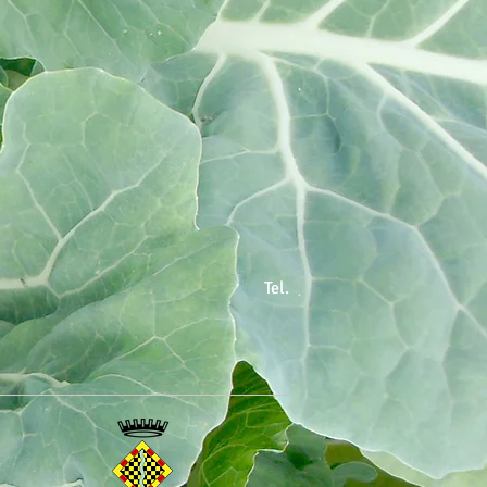
4 Tel.